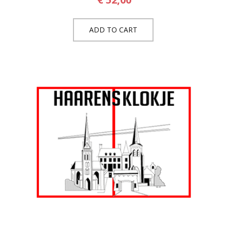
ADD TO CART