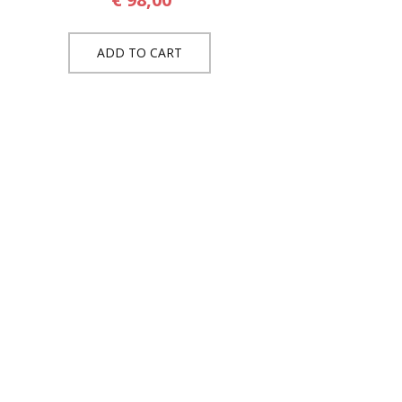
ADD TO CART