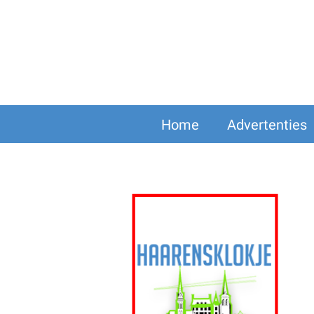
Home
Advertenties