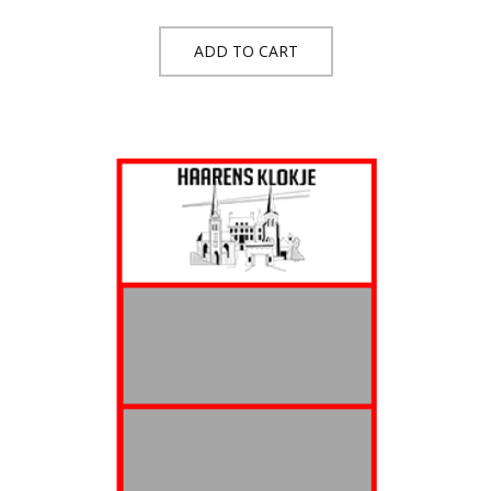
ADD TO CART