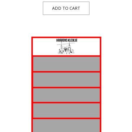
ADD TO CART