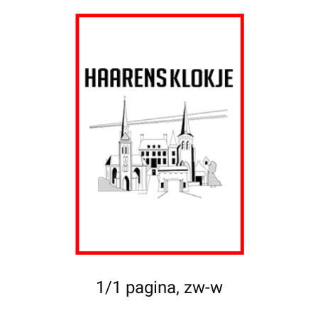
1/1 pagina, zw-w