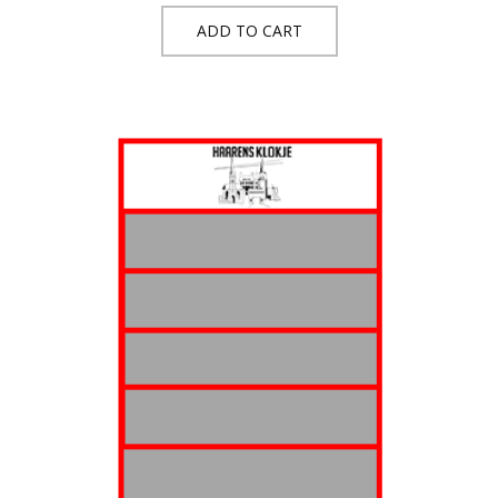
ADD TO CART