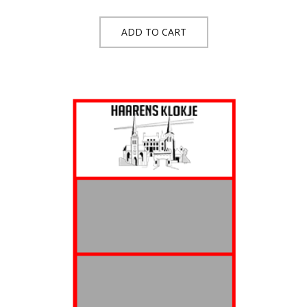
ADD TO CART