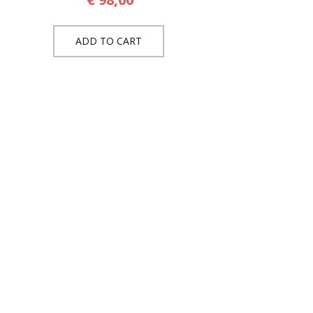
ADD TO CART