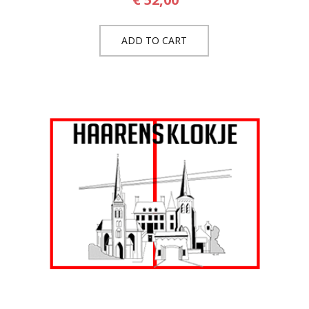
ADD TO CART