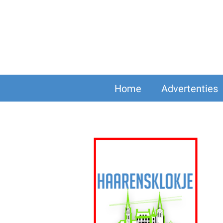
Home
Advertenties