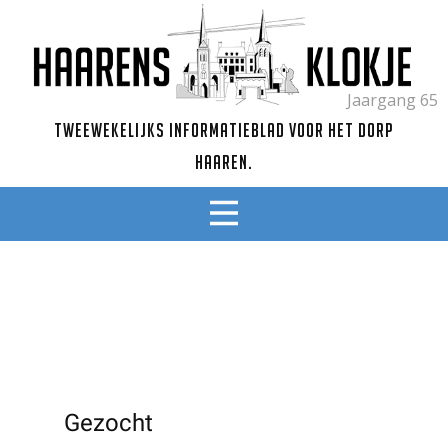
Jaargang 65
Tweewekelijks informatieblad voor het dorp
Haaren.
Gezocht