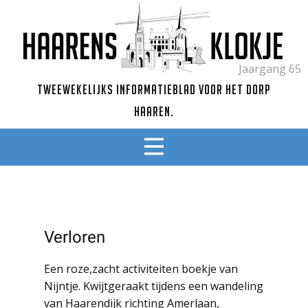
Jaargang 65
Tweewekelijks informatieblad voor het dorp
Haaren.
Verloren
Een roze,zacht activiteiten boekje van
Nijntje. Kwijtgeraakt tijdens een wandeling
van Haarendijk richting Amerlaan,